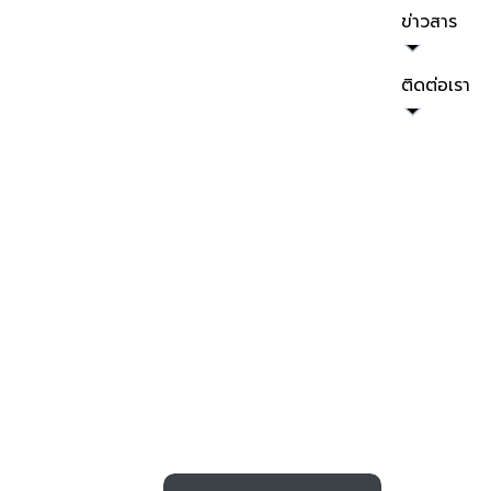
ข่าวสาร
ติดต่อเรา