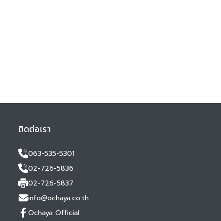
ติดต่อเรา
063-535-5301
02-726-5836
02-726-5837
info@ochaya.co.th
Ochaya Official