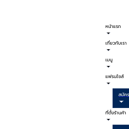
หน้าแรก
เกี่ยวกับเรา
เมนู
แฟรนไชส์
สมัค
ที่ตั้งร้านค้า