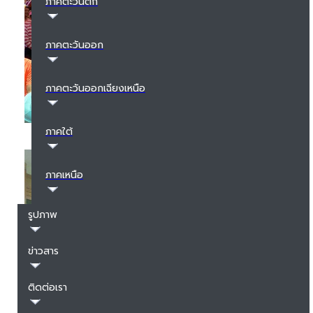
ภาคตะวันตก
ภาคตะวันออก
ภาคตะวันออกเฉียงเหนือ
ภาคใต้
ภาคเหนือ
รูปภาพ
ข่าวสาร
ติดต่อเรา